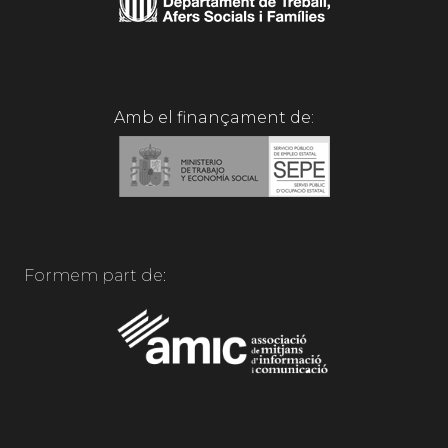
Amb el finançament de:
Formem part de: