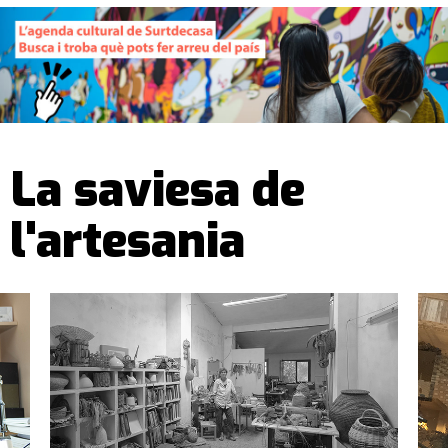
La saviesa de
l'artesania