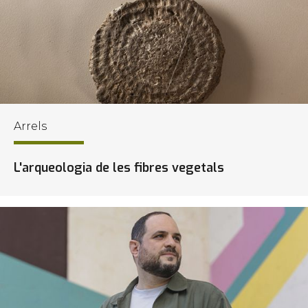
Arrels
L'arqueologia de les fibres vegetals