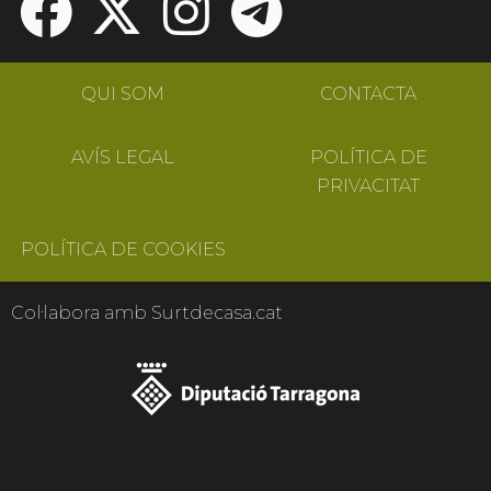
QUI SOM
CONTACTA
AVÍS LEGAL
POLÍTICA DE
PRIVACITAT
POLÍTICA DE COOKIES
Col·labora amb Surtdecasa.cat