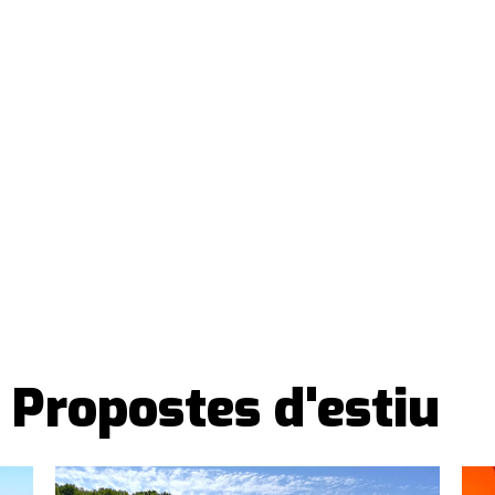
Propostes d'estiu