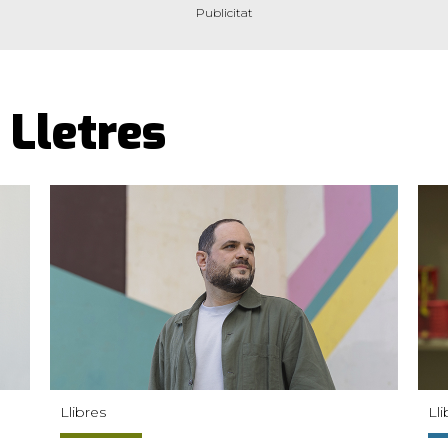
Lletres
Llibres
Lli