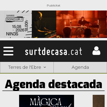
Terres de l'Ebre
Agenda
Agenda destacada