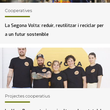
Cooperatives
La Segona Volta: reduir, reutilitzar i reciclar per
a un futur sostenible
Projectes cooperatius