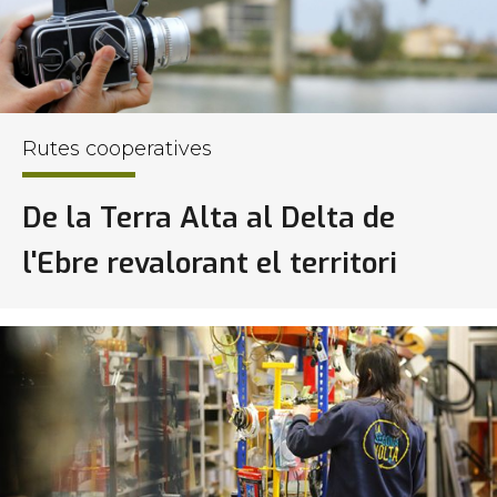
Rutes cooperatives
De la Terra Alta al Delta de
l'Ebre revalorant el territori