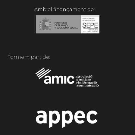
Amb el finançament de:
Formem part de: