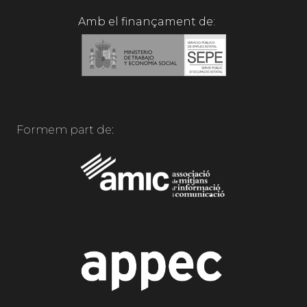
Amb el finançament de:
Formem part de: