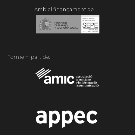
Amb el finançament de:
Formem part de: