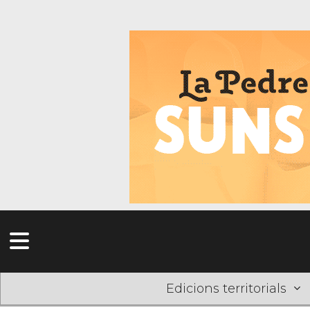
Edicions territorials