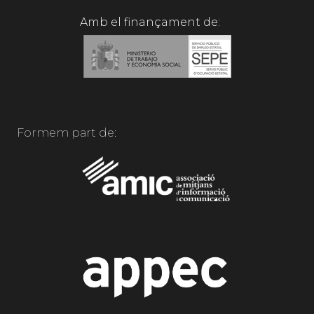
Amb el finançament de:
Formem part de: