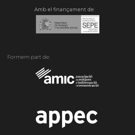
Amb el finançament de:
Formem part de: