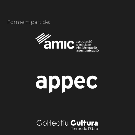
Formem part de: