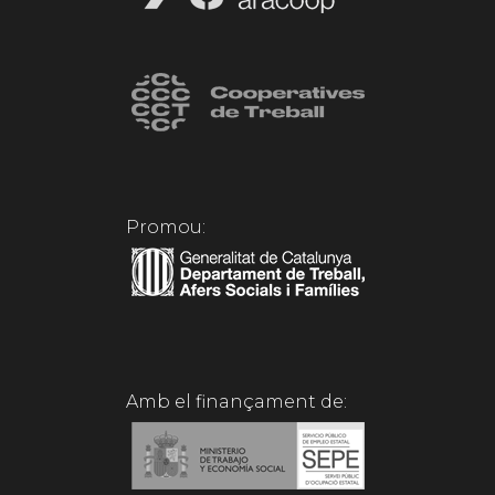
Promou:
Amb el finançament de: