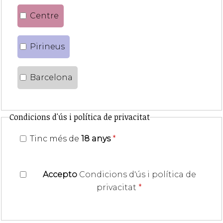
Centre
Pirineus
Barcelona
Condicions d'ús i política de privacitat
Tinc més de
18 anys
*
Accepto
Condicions d'ús i política de
privacitat
*