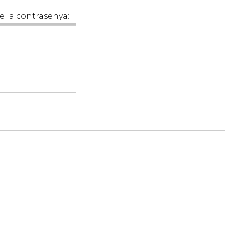
e la contrasenya: