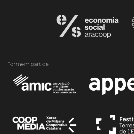
Formem part de: