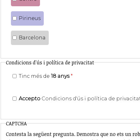
Pirineus
Barcelona
Condicions d'ús i política de privacitat
Tinc més de
18 anys
*
Accepto
Condicions d'ús i política de privacita
CAPTCHA
Contesta la següent pregunta. Demostra que no ets un rob