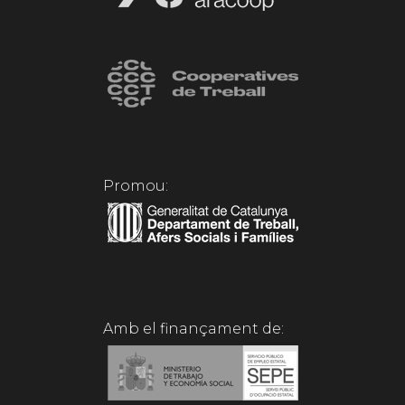
Promou:
Amb el finançament de: