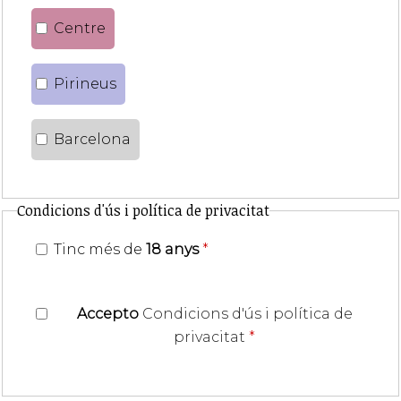
Centre
Pirineus
Barcelona
Condicions d'ús i política de privacitat
Tinc més de
18 anys
*
Accepto
Condicions d'ús i política de
privacitat
*