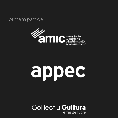
Formem part de: