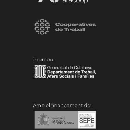
Promou:
Amb el finançament de: