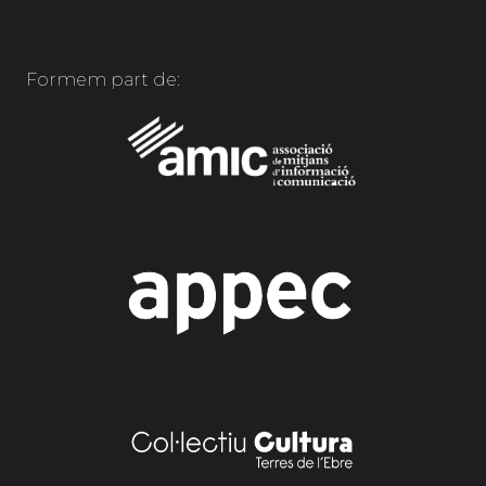
Formem part de: