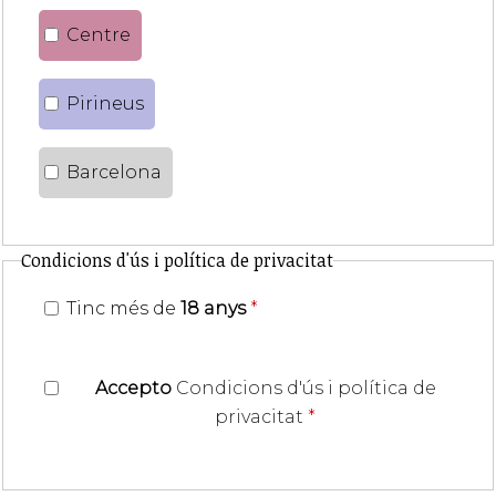
Centre
Pirineus
Barcelona
Condicions d'ús i política de privacitat
Tinc més de
18 anys
*
Accepto
Condicions d'ús i política de
privacitat
*