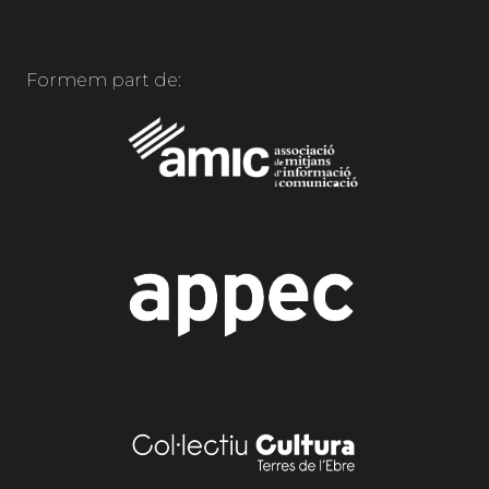
Formem part de: