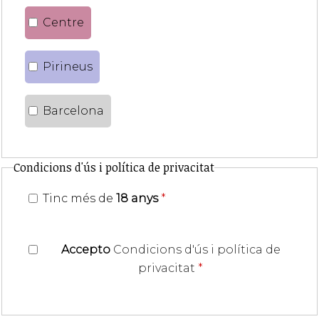
Centre
Pirineus
Barcelona
Condicions d'ús i política de privacitat
Tinc més de
18 anys
*
Accepto
Condicions d'ús i política de
privacitat
*