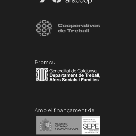
Promou:
Amb el finançament de: