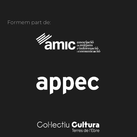
Formem part de: