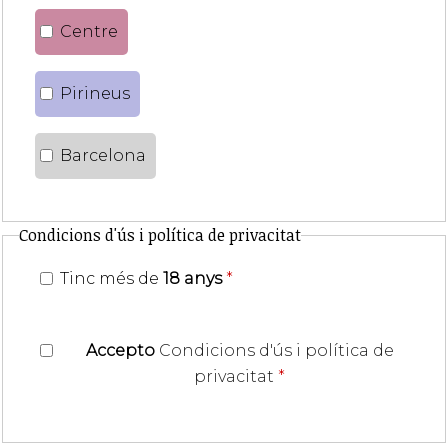
Centre
Pirineus
Barcelona
Condicions d'ús i política de privacitat
Tinc més de
18 anys
*
Accepto
Condicions d'ús i política de
privacitat
*