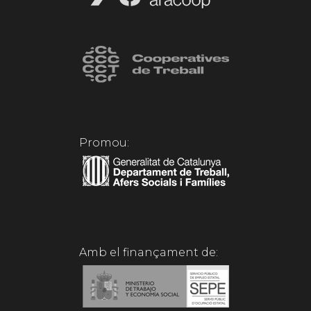
Promou:
Amb el finançament de: