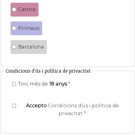
Centre
Pirineus
Barcelona
Condicions d'ús i política de privacitat
Tinc més de
18 anys
*
Accepto
Condicions d'ús i política de
privacitat
*