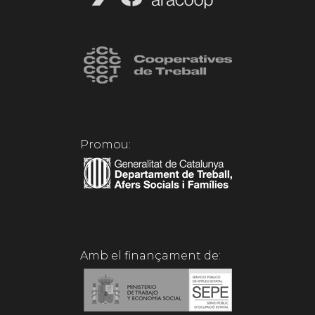
Promou:
Amb el finançament de: