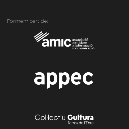
Formem part de: