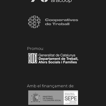
Promou:
Amb el finançament de: