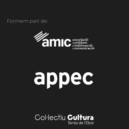
Formem part de: