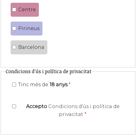
Centre
Pirineus
Barcelona
Condicions d'ús i política de privacitat
Tinc més de
18 anys
*
Accepto
Condicions d'ús i política de
privacitat
*