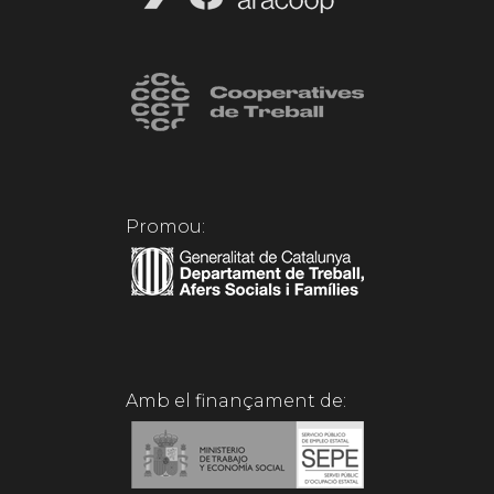
Promou:
Amb el finançament de: