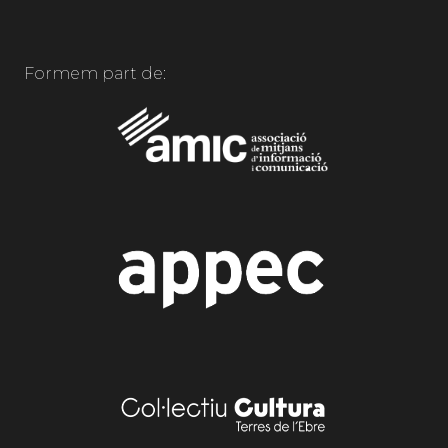
Formem part de: