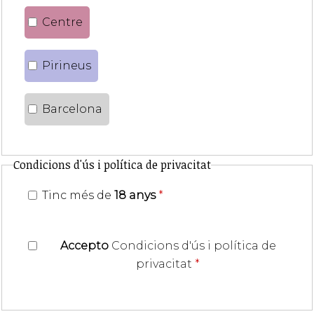
Centre
Pirineus
Barcelona
Condicions d'ús i política de privacitat
Tinc més de
18 anys
*
Accepto
Condicions d'ús i política de
privacitat
*