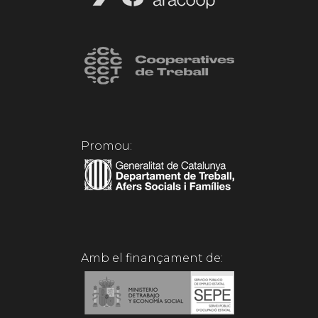
Promou:
Amb el finançament de: