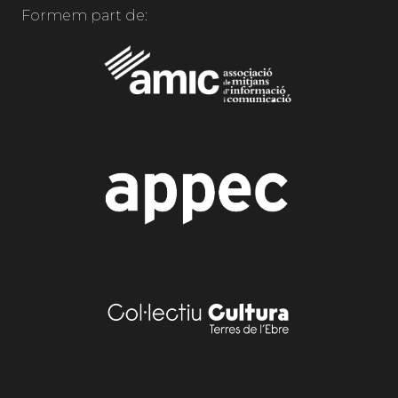
Formem part de: