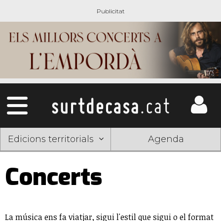
Edicions territorials
Agenda
Concerts
La música ens fa viatjar, sigui l'estil que sigui o el format