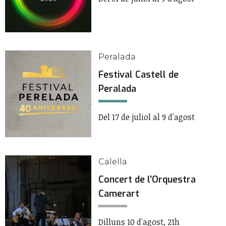
Peralada
Festival Castell de
Peralada
Del 17 de juliol al 9 d'agost
Calella
Concert de l’Orquestra
Camerart
Dilluns 10 d'agost, 21h