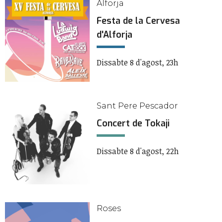
Alforja
Festa de la Cervesa
d'Alforja
Dissabte 8 d'agost, 23h
Sant Pere Pescador
Concert de Tokaji
Dissabte 8 d'agost, 22h
Roses