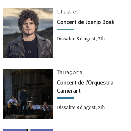
Ullastret
Concert de Joanjo Bosk
Dissabte 8 d'agost, 21h
Tarragona
Concert de l’Orquestra
Camerart
Dissabte 8 d'agost, 21h