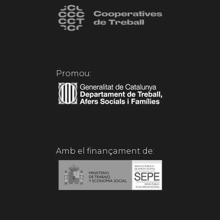
Promou:
Amb el finançament de: