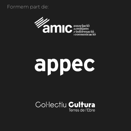
Formem part de: