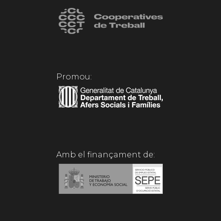
Promou:
Amb el finançament de: