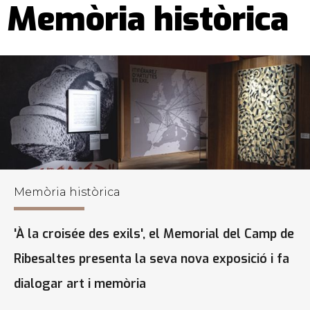
Memòria històrica
Memòria històrica
'À la croisée des exils', el Memorial del Camp de
Ribesaltes presenta la seva nova exposició i fa
dialogar art i memòria