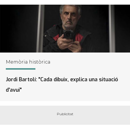
Memòria històrica
Jordi Bartolí: "Cada dibuix, explica una situació
d'avui"