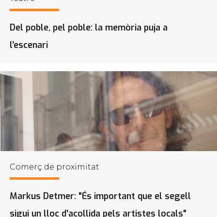
Del poble, pel poble: la memòria puja a
l’escenari
Comerç de proximitat
Markus Detmer: "És important que el segell
sigui un lloc d'acollida pels artistes locals"