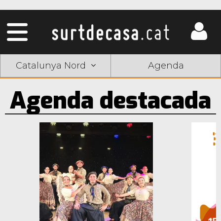
Catalunya Nord
Agenda
Agenda destacada