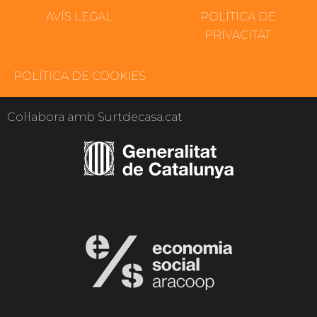
AVÍS LEGAL
POLÍTICA DE
PRIVACITAT
POLÍTICA DE COOKIES
Col·labora amb Surtdecasa.cat