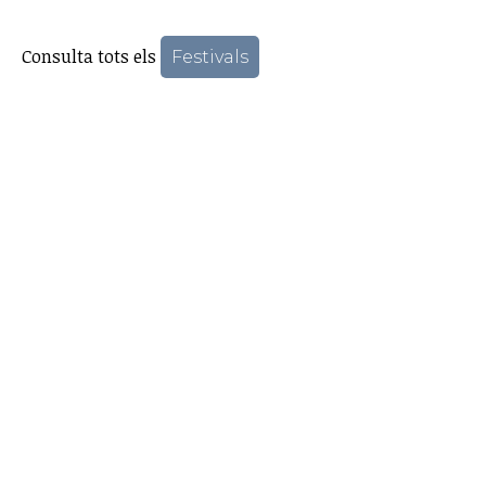
Consulta tots els
Festivals