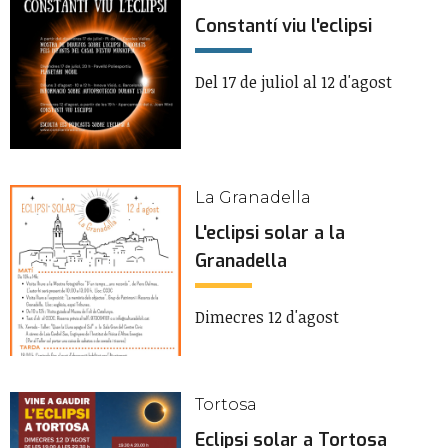
Constantí viu l'eclipsi
Del 17 de juliol al 12 d'agost
La Granadella
L'eclipsi solar a la
Granadella
Dimecres 12 d'agost
Tortosa
Eclipsi solar a Tortosa