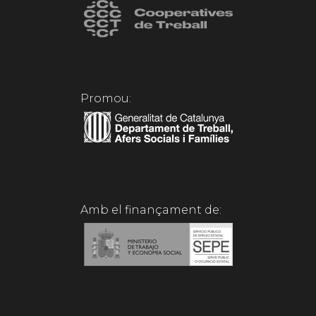
Promou:
Amb el finançament de: