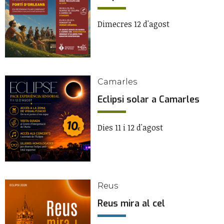
Dimecres 12 d'agost
Camarles
Eclipsi solar a Camarles
Dies 11 i 12 d'agost
Reus
Reus mira al cel