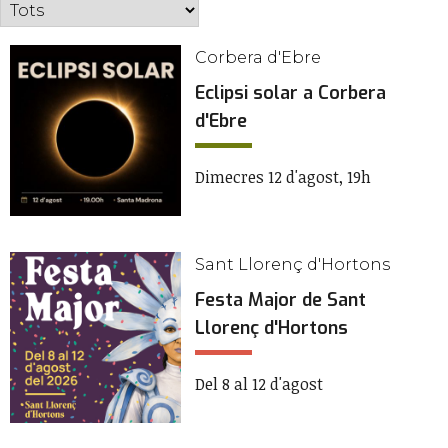
Corbera d'Ebre
Eclipsi solar a Corbera
d'Ebre
Dimecres 12 d'agost, 19h
Sant Llorenç d'Hortons
Festa Major de Sant
Llorenç d'Hortons
Del 8 al 12 d'agost