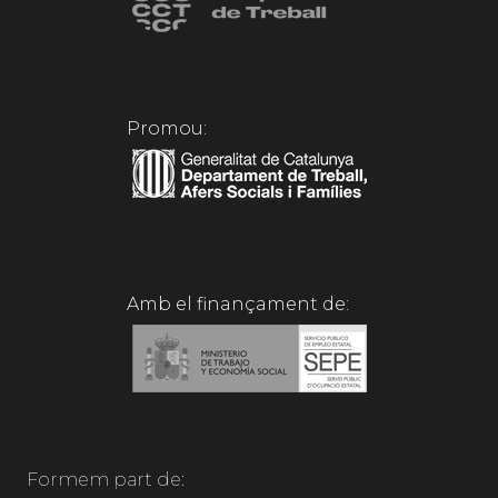
Promou:
Amb el finançament de:
Formem part de: