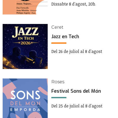
Dissabte 8 d'agost, 20h
Ceret
Jazz en Tech
Del 26 de juliol al 8 d'agost
Roses
Festival Sons del Món
Del 25 de juliol al 8 d'agost