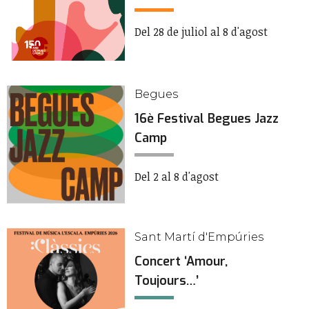
Del 28 de juliol al 8 d'agost
Begues
16è Festival Begues Jazz
Camp
Del 2 al 8 d'agost
Sant Martí d'Empúries
Concert ‘Amour,
Toujours…’