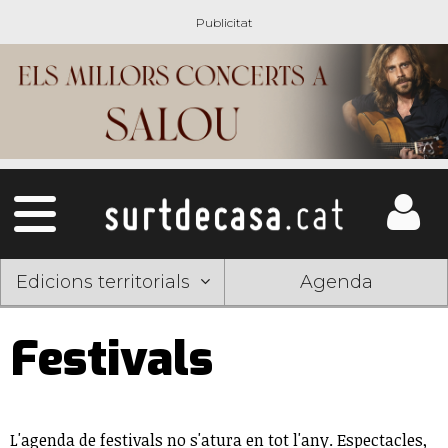
Edicions territorials
Agenda
Festivals
L'agenda de festivals no s'atura en tot l'any. Espectacles,