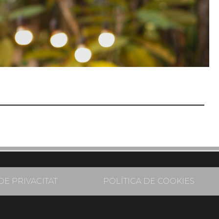
DE PRIVACITAT
POLÍTICA DE COOKIES