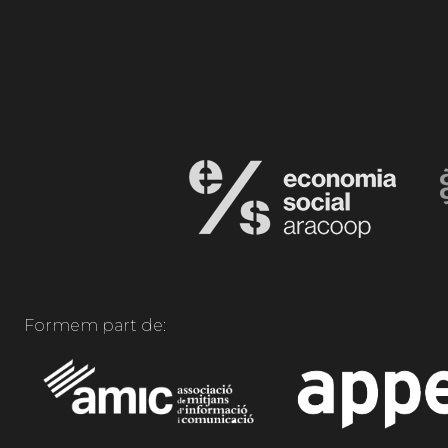
Formem part de: