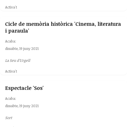
Activa't
Cicle de memòria històrica 'Cinema, literatura
i paraula'
Acaba:
dissabte, 19 juny 2021
La Seu d'Urgell
Activa't
Espectacle 'Sos'
Acaba:
dissabte, 19 juny 2021
Sort