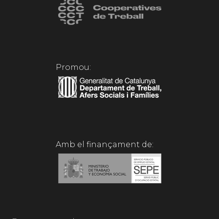
Promou:
Amb el finançament de: