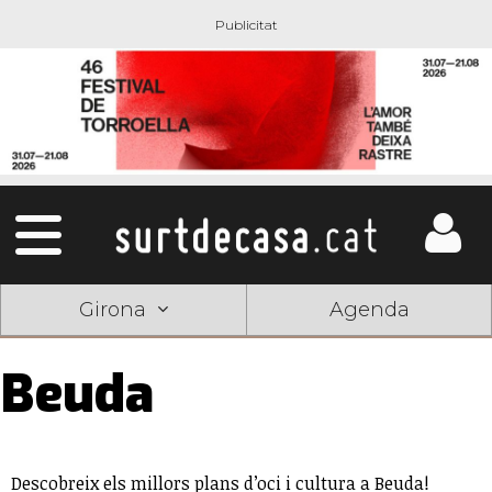
Girona
Agenda
Beuda
Descobreix els millors plans d’oci i cultura a Beuda!