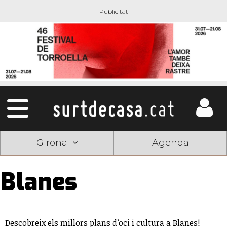
Girona
Agenda
Blanes
Descobreix els millors plans d’oci i cultura a Blanes!