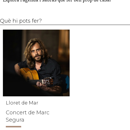
Què hi pots fer?
Lloret de Mar
Concert de Marc
Segura