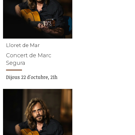
Lloret de Mar
Concert de Marc
Segura
Dijous 22 d'octubre, 21h