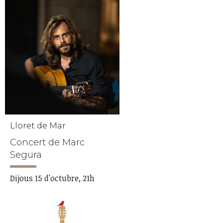
Lloret de Mar
Concert de Marc
Segura
Dijous 15 d'octubre, 21h