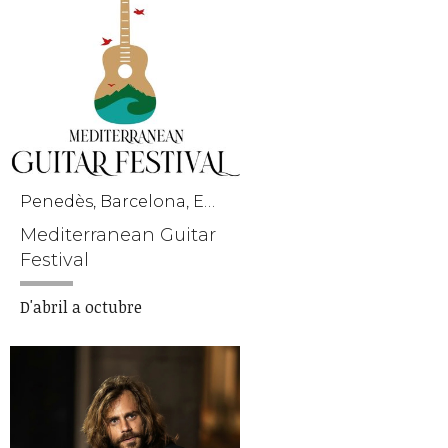
Penedès, Barcelona, Empordà, Tarragona i Girona
Mediterranean Guitar
Festival
D'abril a octubre