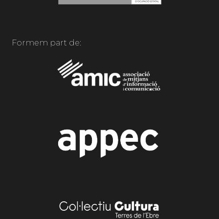
Formem part de: