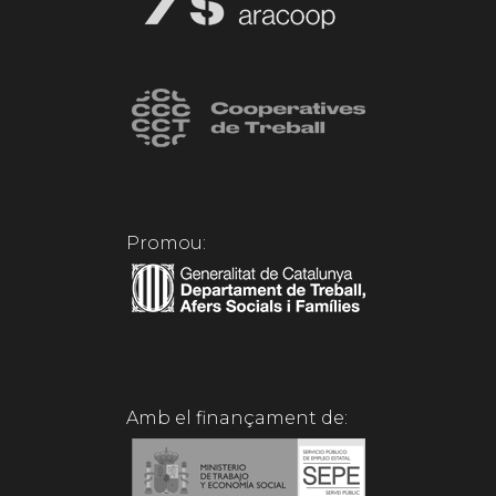
Promou:
Amb el finançament de: