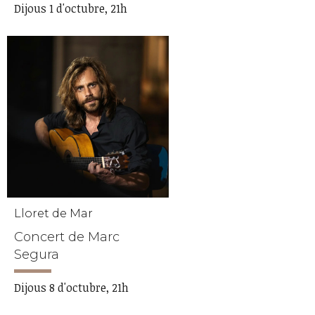
Dijous 1 d'octubre, 21h
Lloret de Mar
Concert de Marc
Segura
Dijous 8 d'octubre, 21h