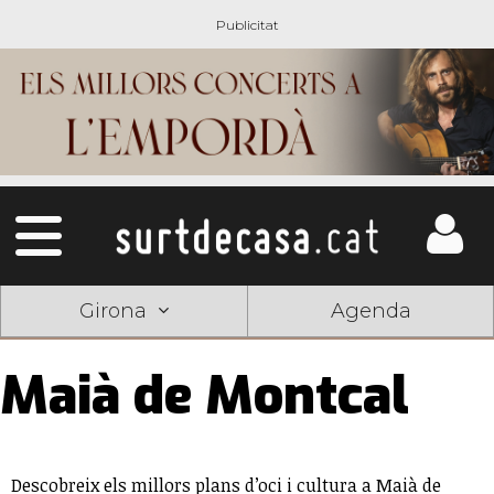
Girona
Agenda
Maià de Montcal
Descobreix els millors plans d’oci i cultura a Maià de