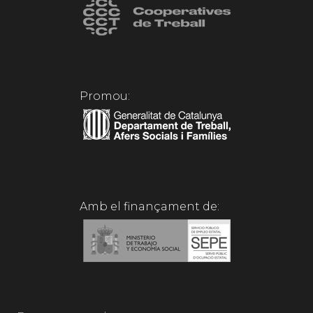
Promou:
Amb el finançament de: