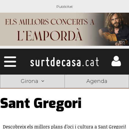
Girona
Agenda
Sant Gregori
Descobreix els millors plans d’oci i cultura a Sant Gregori!