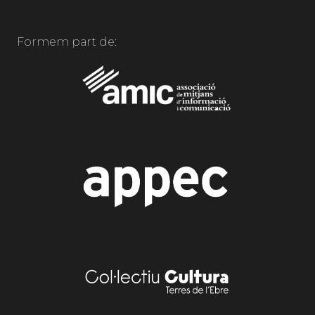
Formem part de: