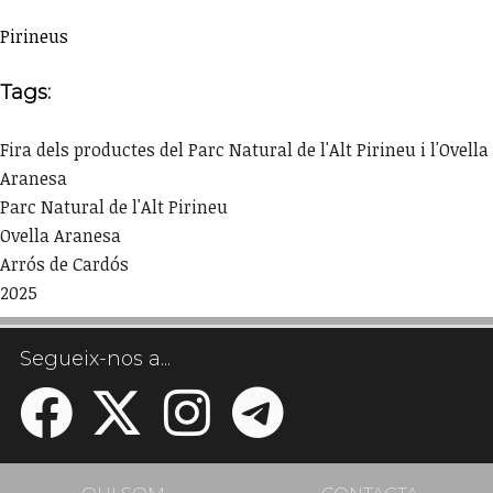
Pirineus
Tags:
Fira dels productes del Parc Natural de l'Alt Pirineu i l'Ovella
Aranesa
Parc Natural de l'Alt Pirineu
Ovella Aranesa
Arrós de Cardós
2025
Segueix-nos a...