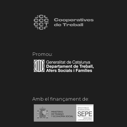
Promou:
Amb el finançament de: