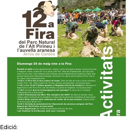
Edició: