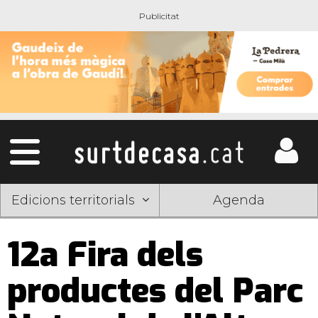
Edicions territorials
Agenda
12a Fira dels
productes del Parc