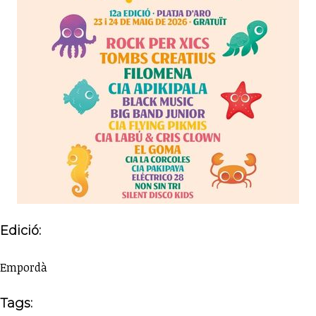
Edició:
Empordà
Tags: