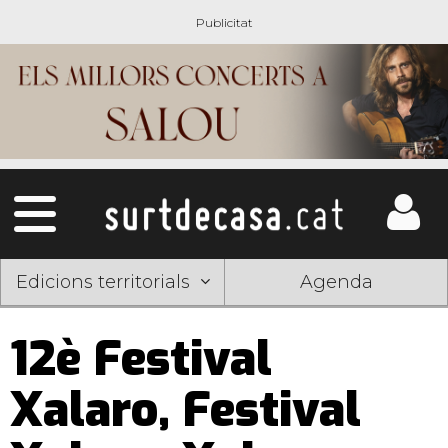
Edicions territorials
Agenda
12è Festival
Xalaro, Festival