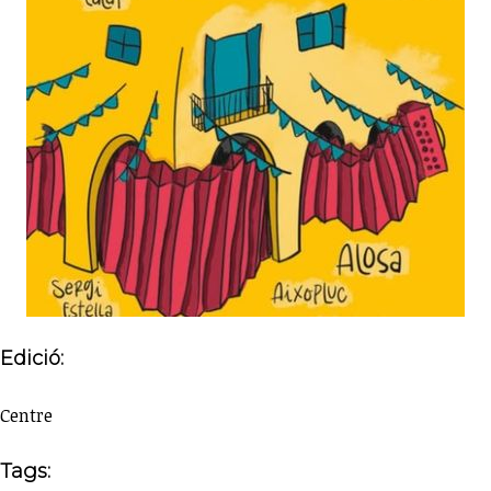
Edició:
Centre
Tags: