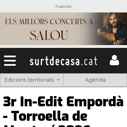
Edicions territorials
Agenda
3r In-Edit Empordà
- Torroella de