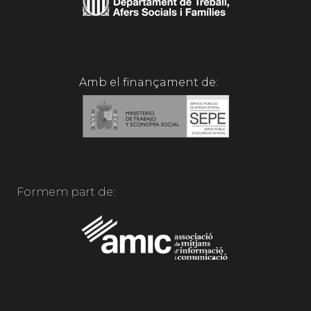
Amb el finançament de:
Formem part de: