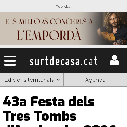
Edicions territorials
Agenda
43a Festa dels
Tres Tombs