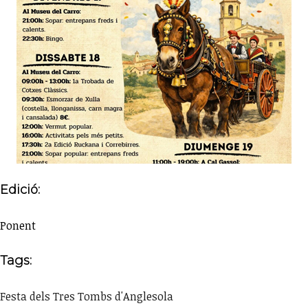
Edició:
Ponent
Tags:
Festa dels Tres Tombs d'Anglesola