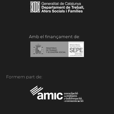
Amb el finançament de:
Formem part de: