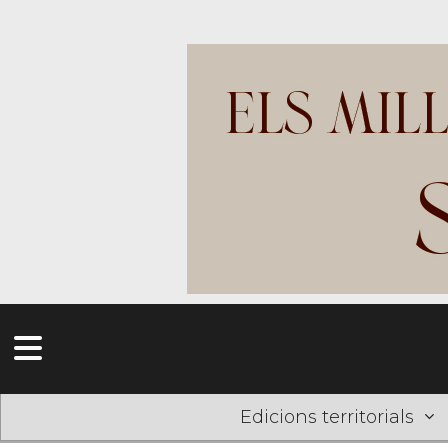
Edicions territorials