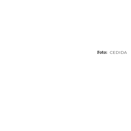
Foto:
CEDIDA