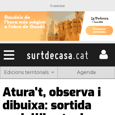
Edicions territorials
Agenda
Atura't, observa i
dibuixa: sortida