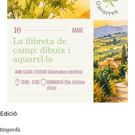
Edició:
Empordà