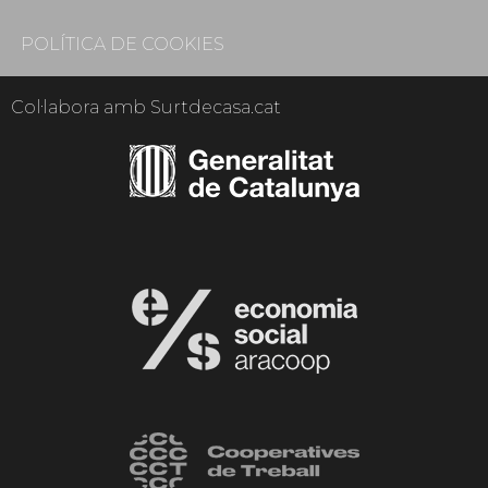
POLÍTICA DE COOKIES
Col·labora amb Surtdecasa.cat