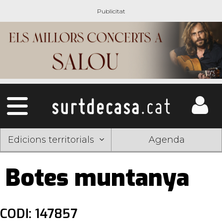
Edicions territorials
Agenda
Botes muntanya
CODI: 147857