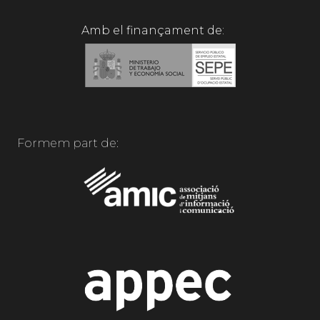
Amb el finançament de:
Formem part de: