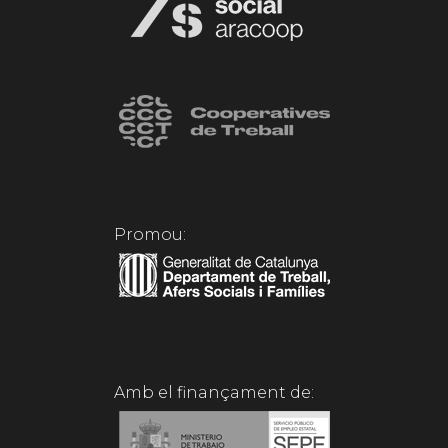
Promou:
Amb el finançament de: