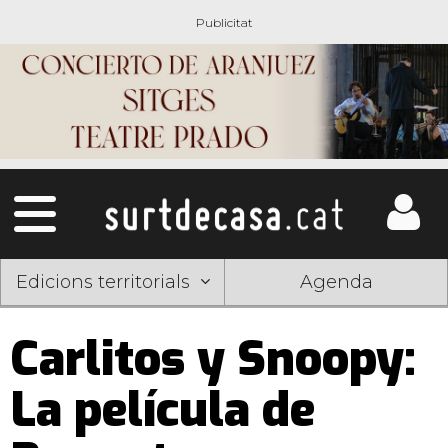
Edicions territorials
Agenda
Carlitos y Snoopy:
La película de