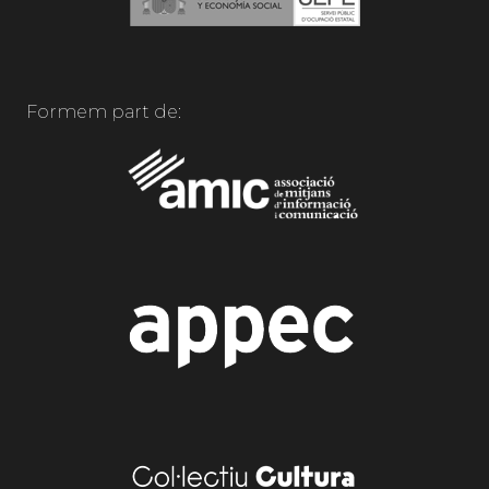
Formem part de: