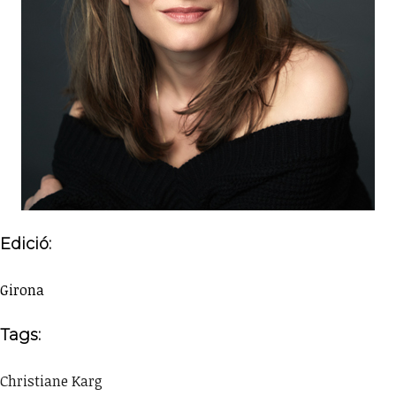
Edició:
Girona
Tags:
Christiane Karg