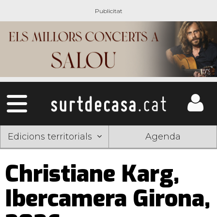
Edicions territorials
Agenda
Christiane Karg,
Ibercamera Girona,