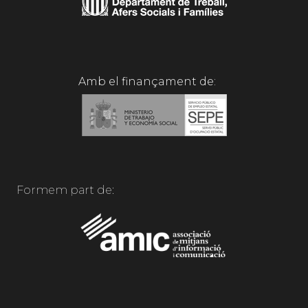
Amb el finançament de:
Formem part de: