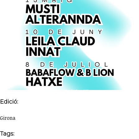
Edició:
Girona
Tags: