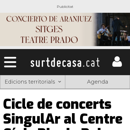
Edicions territorials
Agenda
Cicle de concerts
SingulAr al Centre