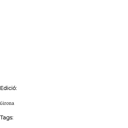
Edició:
Girona
Tags: