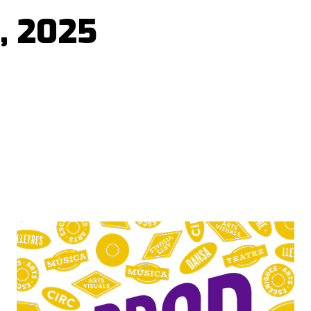
a, 2025