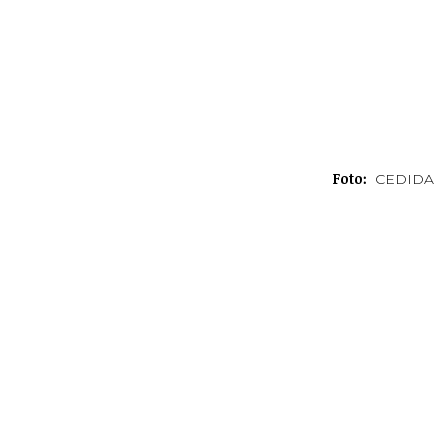
Foto:
CEDIDA