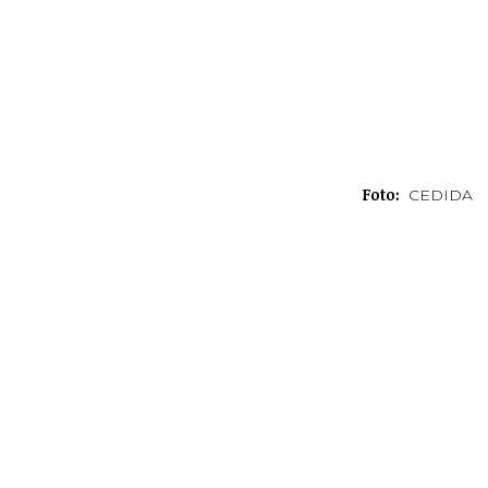
Foto:
CEDIDA