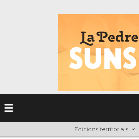
Edicions territorials