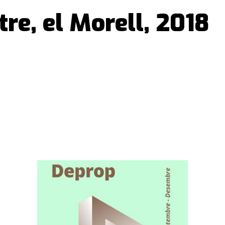
tre, el Morell, 2018