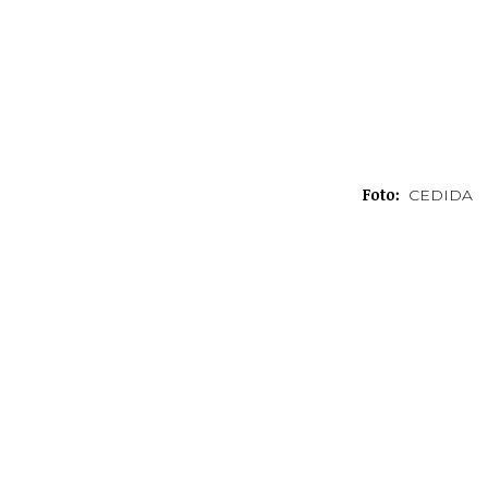
Foto:
CEDIDA