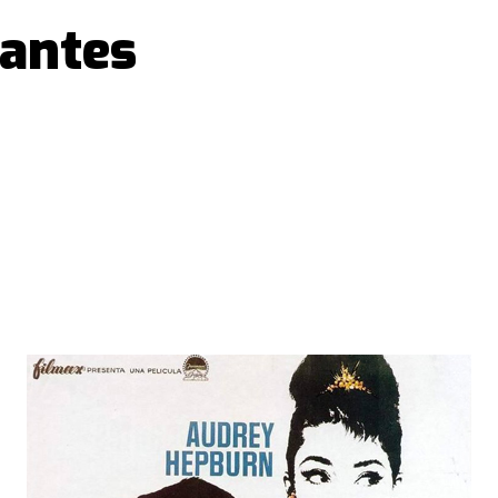
antes