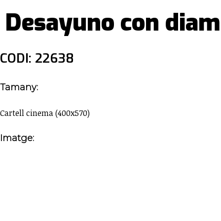
Desayuno con diam
CODI: 22638
Tamany:
Cartell cinema (400x570)
Imatge: