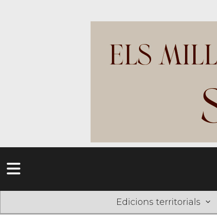
Edicions territorials