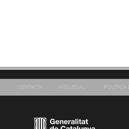
CONTACTA
AVÍS LEGAL
POLÍTICA 