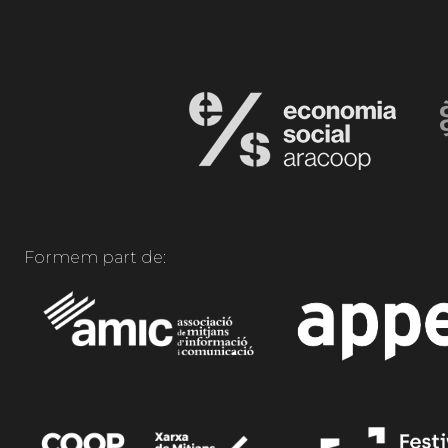
Formem part de: