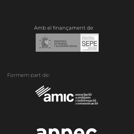
Amb el finançament de:
Formem part de: