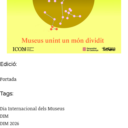
Edició:
Portada
Tags:
Dia Internacional dels Museus
DIM
DIM 2026