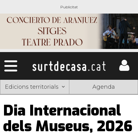
Edicions territorials
Agenda
Dia Internacional
dels Museus, 2026