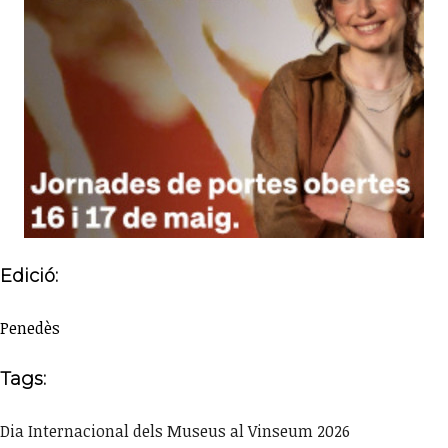
Edició:
Penedès
Tags:
Dia Internacional dels Museus al Vinseum 2026