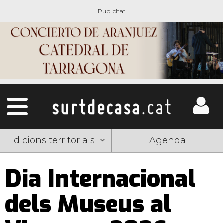
Edicions territorials
Agenda
Dia Internacional
dels Museus al