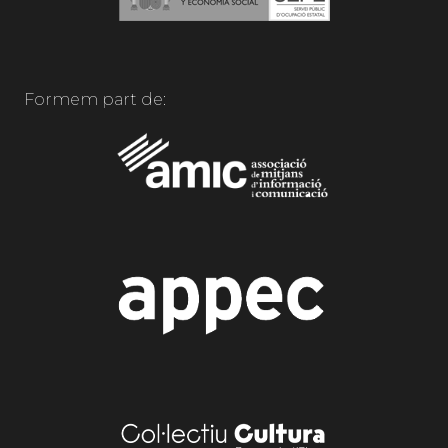
Formem part de: