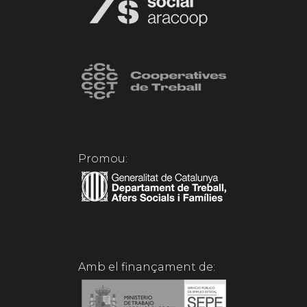
Promou:
Amb el finançament de: