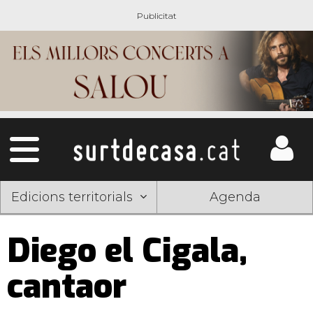
Edicions territorials
Agenda
Diego el Cigala,
cantaor