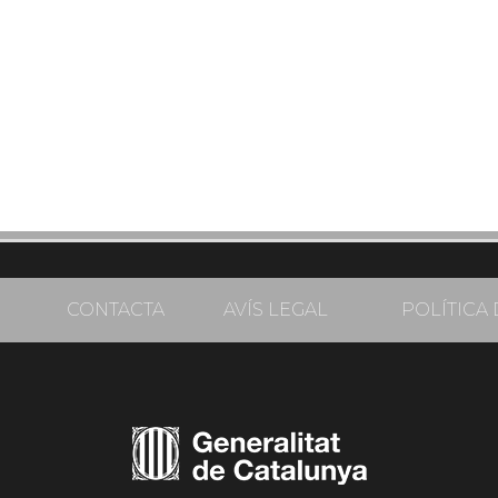
CONTACTA
AVÍS LEGAL
POLÍTICA 