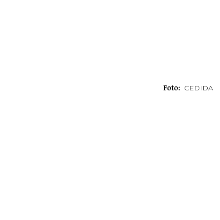
Foto:
CEDIDA