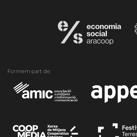
Formem part de: