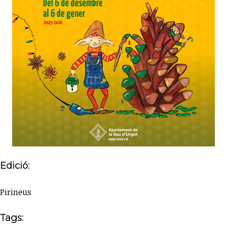
Edició:
Pirineus
Tags: