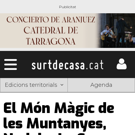
Edicions territorials
Agenda
El Món Màgic de
les Muntanyes,