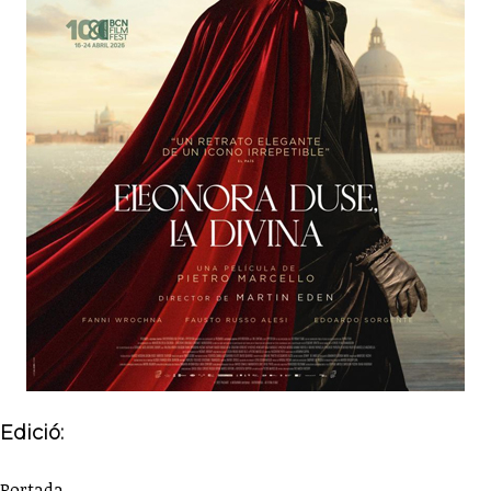
Edició:
Portada