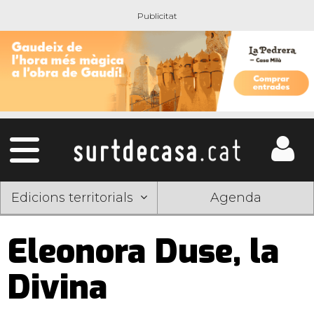
Edicions territorials
Agenda
Eleonora Duse, la
Divina