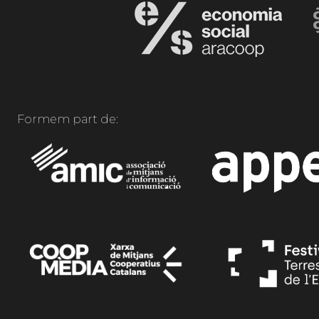
Formem part de: