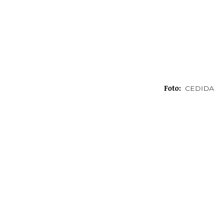
Foto:
CEDIDA