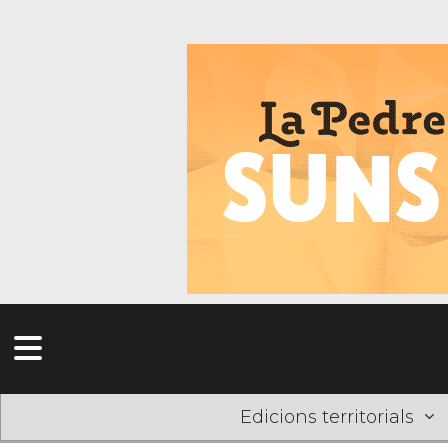
Edicions territorials