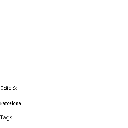
Edició:
Barcelona
Tags: