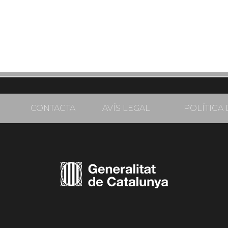
CONTACTA
AVÍS LEGAL
POLÍTICA 