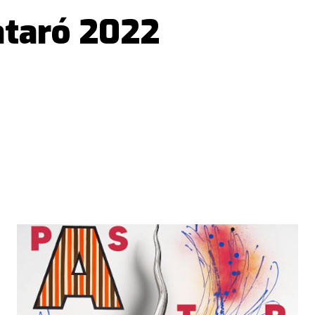
ataró 2022