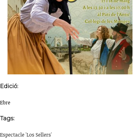
Edició:
Ebre
Tags:
Espectacle 'Los Sellers'