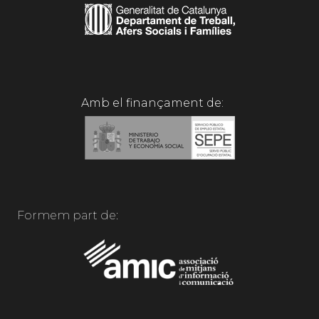
Amb el finançament de:
Formem part de: