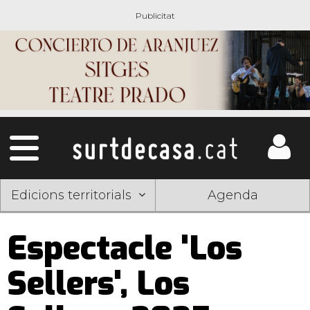
Edicions territorials
Agenda
Espectacle 'Los
Sellers', Los